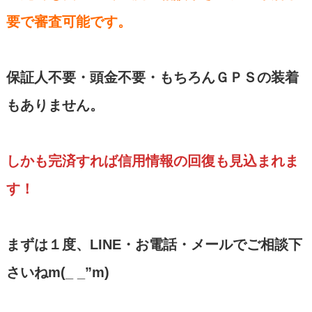
要で審査可能です。
保証人不要・頭金不要・もちろんＧＰＳの装着
もありません。
しかも完済すれば信用情報の回復も見込まれま
す！
まずは１度、LINE・お電話・メールでご相談下
さいねm(_ _”m)