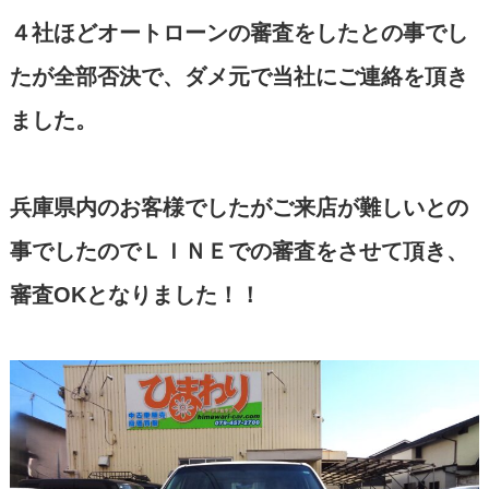
４社ほどオートローンの審査をしたとの事でし
たが全部否決で、ダメ元で当社にご連絡を頂き
ました。
兵庫県内のお客様でしたがご来店が難しいとの
事でしたのでＬＩＮＥでの審査をさせて頂き、
審査OKとなりました！！