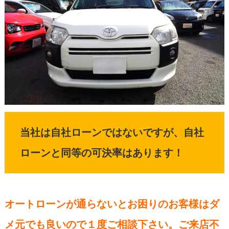
当社は自社ローンではないですが、自社
ローンと同等の可決率はあります！
オートローンが通らないとお困りのお客様はダ
メ元でも良いので１度ご相談下さい。ご来店不