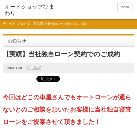
menu
Home
ブログ
【実績】当社独自ローン契約でのご成約
お知らせ
【実績】当社独自ローン契約でのご成約
2025.1.28
ブログ
今回はどこの車屋さんでもオートローンが通ら
ないとのご相談を頂いたお客様に当社独自審査
ローンをご提案させて頂きました！