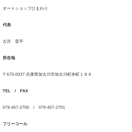
オートショップひまわり
代表
古沢 晋平
所在地
〒675-0037 兵庫県加古川市加古川町本町１８６
TEL / FAX
079-457-2700 / 079-457-2701
フリーコール