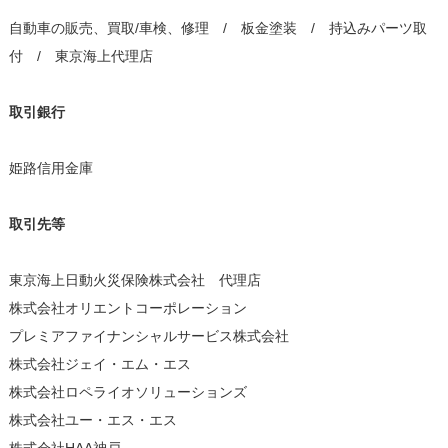
自動車の販売、買取/車検、修理 / 板金塗装 / 持込みパーツ取
付 / 東京海上代理店
取引銀行
姫路信用金庫
取引先等
東京海上日動火災保険株式会社 代理店
株式会社オリエントコーポレーション
プレミアファイナンシャルサービス株式会社
株式会社ジェイ・エム・エス
株式会社ロペライオソリューションズ
株式会社ユー・エス・エス