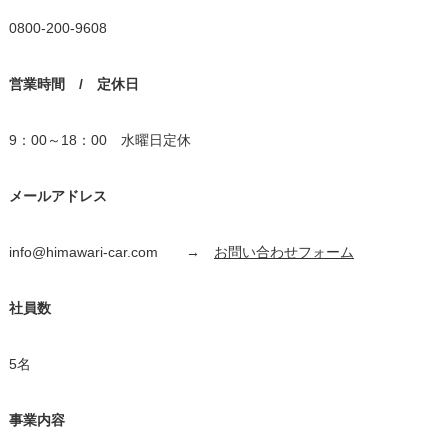
0800-200-9608
営業時間 / 定休日
9：00～18：00 水曜日定休
メールアドレス
info@himawari-car.com →
お問い合わせフォーム
社員数
5名
事業内容