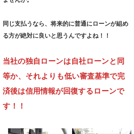
同じ支払うなら、将来的に普通にローンが組め
る方が絶対に良いと思うんですよね！！
当社の独自ローンは自社ローンと同
等か、それよりも低い審査基準で完
済後は信用情報が回復するローンで
す！！