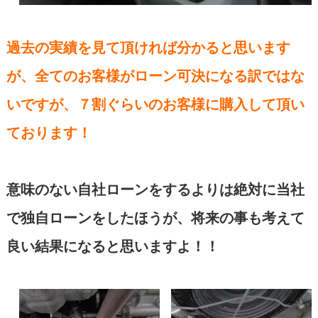
過去の実績を見て頂ければ分かると思います
が、全てのお客様がローン可決になる訳ではな
いですが、７割ぐらいのお客様に購入して頂い
ております！
意味のない自社ローンをするよりは絶対に当社
で独自ローンをしたほうが、将来の事も考えて
良い結果になると思いますよ！！