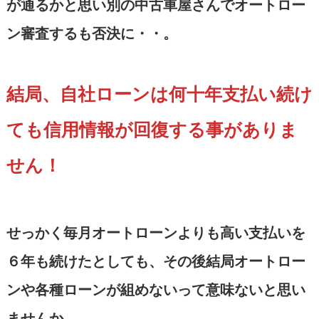
が通るかと思い別の中古車屋さんでオートロー
ン審査するも否決に・・。
結局、自社ローンは何十年支払い続け
ても信用情報が回復する事がありま
せん！
せっかく毎月オートローンよりも高い支払いを
６年も続けたとしても、その後結局オートロー
ンや各種ローンが組めないって意味ないと思い
ませんか。