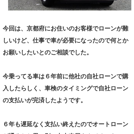
今回は、京都府にお住いのお客様でローンが難
しいけど、仕事で車が必要になったので何とか
お願いしたいとのご相談でした。
今乗ってる車は６年前に他社の自社ローンで購
入したらしく、車検のタイミングで自社ローン
の支払いが完済したようです。
６年も遅延なく支払い終えたのでオートローン