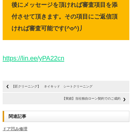
後にメッセージを頂ければ審査項目を添
付させて頂きます。その項目にご返信頂
ければ審査可能です(^o^)丿
https://lin.ee/yPA22cn
【匠クリーニング】 ネイキッド シートクリーニング
【実績】当社独自ローン契約でのご成約
関連記事
ドア凹み修理