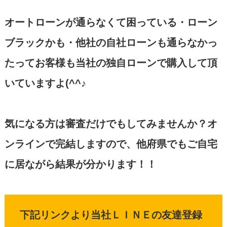
オートローンが通らなくて困っている・ローン
ブラックかも・他社の自社ローンも通らなかっ
たってお客様も当社の独自ローンで購入して頂
いていますよ(^^♪
気になる方は審査だけでもしてみませんか？オ
ンラインで完結しますので、他府県でもご自宅
に居ながら結果が分かります！！
下記リンクより当社ＬＩＮＥの友達登録