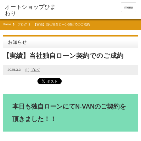
menu
Home
ブログ
【実績】当社独自ローン契約でのご成約
お知らせ
【実績】当社独自ローン契約でのご成約
2025.3.3
ブログ
本日も独自ローンにてN-VANのご契約を
頂きました！！