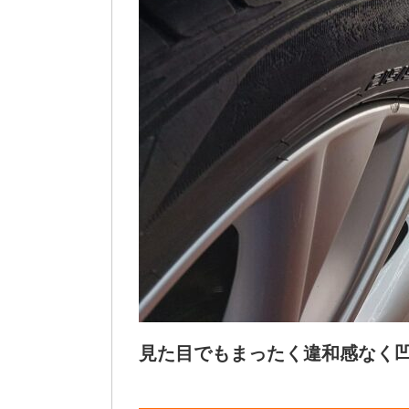
見た目でもまったく違和感なく