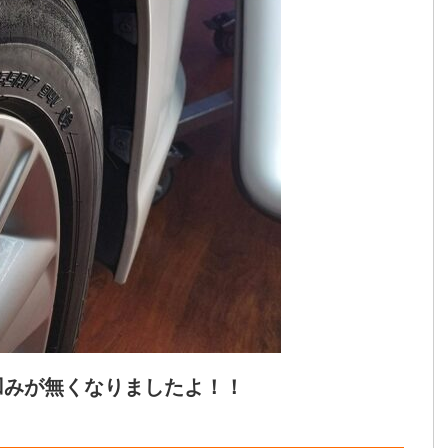
凹みが無くなりましたよ！！