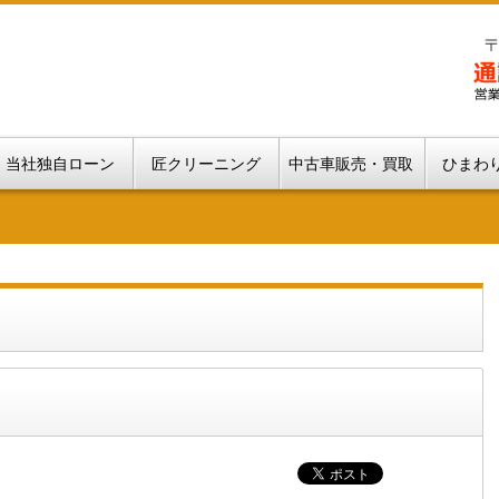
当社独自ローン
匠クリーニング
中古車販売・買取
ひまわ