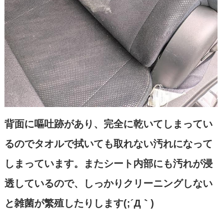
背面に嘔吐跡があり、完全に乾いてしまってい
るのでタオルで拭いても取れない汚れになって
しまっています。またシート内部にも汚れが浸
透しているので、しっかりクリーニングしない
と雑菌が繁殖したりします(;´Д｀)