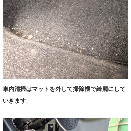
車内清掃はマットを外して掃除機で綺麗にして
いきます。