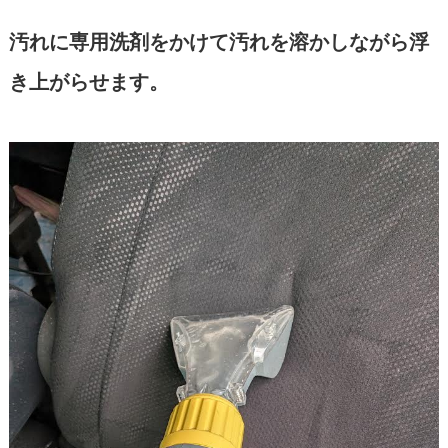
汚れに専用洗剤をかけて汚れを溶かしながら浮
き上がらせます。