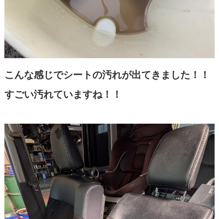
こんな感じでシートの汚れが出てきました！！
すごい汚れていますね！！