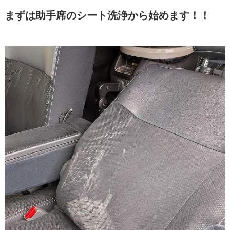
まずは助手席のシート洗浄から始めます！！