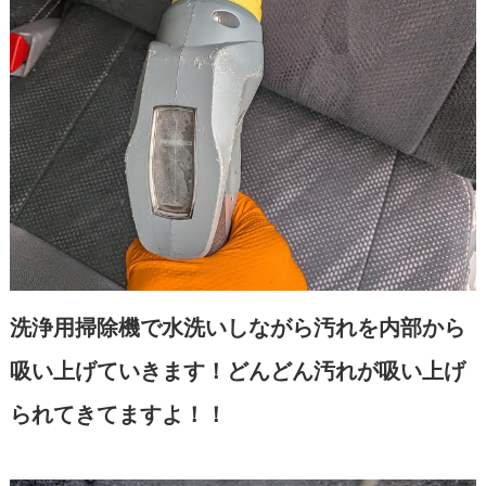
洗浄用掃除機で水洗いしながら汚れを内部から
吸い上げていきます！どんどん汚れが吸い上げ
られてきてますよ！！